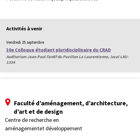
Activités à venir
Vendredi 25 septembre
30e Colloque étudiant pluridisciplinaire du CRAD
Auditorium Jean-Paul-Tardif du Pavillon La Laurentienne, local LAU-
1334
Faculté d’aménagement, d’architecture,
d’art et de design
Centre de recherche en
aménagementet développement