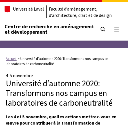
Université Laval
Faculté d’aménagement,
d’architecture, d’art et de design
Centre de recherche en aménagement
Ouvrir
et développement
Accueil
>
Université d’automne 2020: Transformons nos campus en
laboratoires de carboneutralité
4-5 novembre
Université d’automne 2020:
Transformons nos campus en
laboratoires de carboneutralité
Les 4 et 5 novembre, quelles actions mettrez-vous en
œuvre pour contribuer à la transformation de