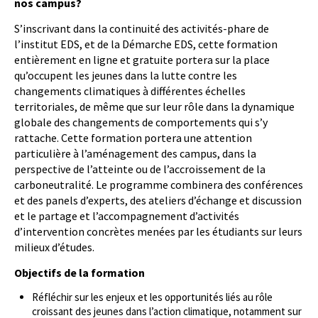
nos campus?
S’inscrivant dans la continuité des activités-phare de
l’institut EDS, et de la Démarche EDS, cette formation
entièrement en ligne et gratuite portera sur la place
qu’occupent les jeunes dans la lutte contre les
changements climatiques à différentes échelles
territoriales, de même que sur leur rôle dans la dynamique
globale des changements de comportements qui s’y
rattache. Cette formation portera une attention
particulière à l’aménagement des campus, dans la
perspective de l’atteinte ou de l’accroissement de la
carboneutralité. Le programme combinera des conférences
et des panels d’experts, des ateliers d’échange et discussion
et le partage et l’accompagnement d’activités
d’intervention concrètes menées par les étudiants sur leurs
milieux d’études.
Objectifs de la formation
Réfléchir sur les enjeux et les opportunités liés au rôle
croissant des jeunes dans l’action climatique, notamment sur