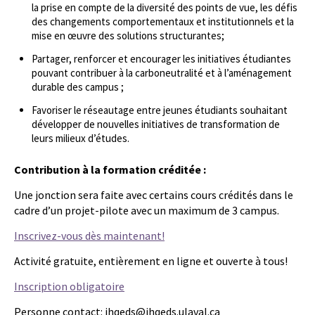
la prise en compte de la diversité des points de vue, les défis
des changements comportementaux et institutionnels et la
mise en œuvre des solutions structurantes;
Partager, renforcer et encourager les initiatives étudiantes
pouvant contribuer à la carboneutralité et à l’aménagement
durable des campus ;
Favoriser le réseautage entre jeunes étudiants souhaitant
développer de nouvelles initiatives de transformation de
leurs milieux d’études.
Contribution à la formation créditée :
Une jonction sera faite avec certains cours crédités dans le
cadre d’un projet-pilote avec un maximum de 3 campus.
Inscrivez-vous dès maintenant!
Activité gratuite, entièrement en ligne et ouverte à tous!
Inscription obligatoire
Personne contact: ihqeds@ihqeds.ulaval.ca