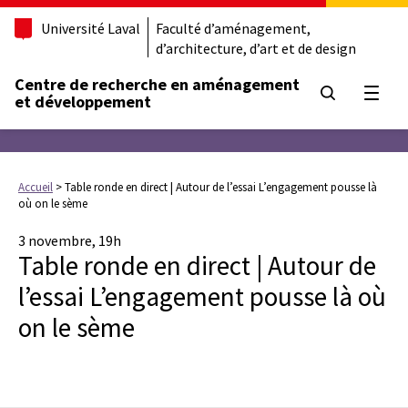
Université Laval
Faculté d’aménagement,
d’architecture, d’art et de design
Centre de recherche en aménagement
Ouvrir
et développement
Accueil
>
Table ronde en direct | Autour de l’essai L’engagement pousse là
où on le sème
3 novembre, 19h
Table ronde en direct | Autour de
l’essai L’engagement pousse là où
on le sème