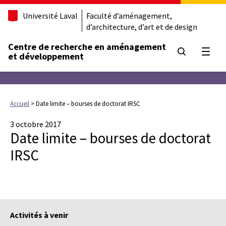
Université Laval
Faculté d’aménagement,
d’architecture, d’art et de design
Centre de recherche en aménagement
Ouvrir
et développement
Accueil
>
Date limite – bourses de doctorat IRSC
3 octobre 2017
Date limite – bourses de doctorat
IRSC
Activités à venir