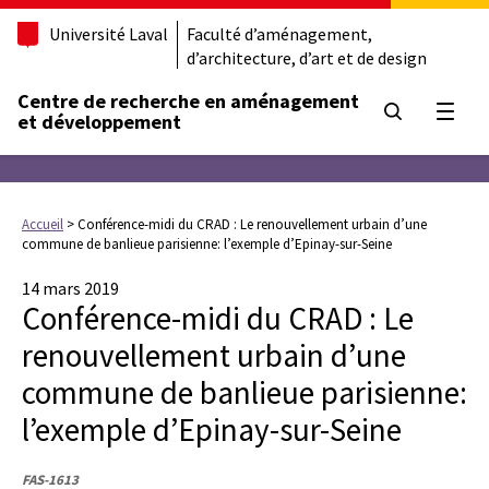
Université Laval
Faculté d’aménagement,
d’architecture, d’art et de design
Centre de recherche en aménagement
Ouvrir
et développement
Accueil
>
Conférence-midi du CRAD : Le renouvellement urbain d’une
commune de banlieue parisienne: l’exemple d’Epinay-sur-Seine
14 mars 2019
Conférence-midi du CRAD : Le
renouvellement urbain d’une
commune de banlieue parisienne:
l’exemple d’Epinay-sur-Seine
FAS-1613