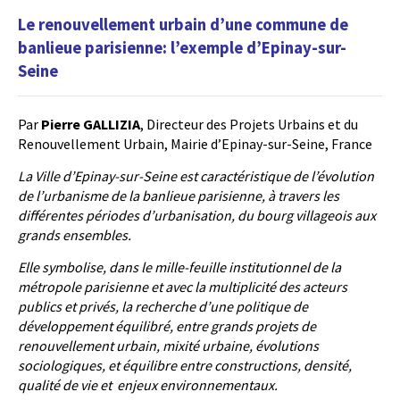
Le renouvellement urbain d’une commune de
banlieue parisienne: l’exemple d’Epinay-sur-
Seine
Par
Pierre GALLIZIA
, Directeur des Projets Urbains et du
Renouvellement Urbain, Mairie d’Epinay-sur-Seine, France
La Ville d’Epinay-sur-Seine est caractéristique de l’évolution
de l’urbanisme de la banlieue parisienne, à travers les
différentes périodes d’urbanisation, du bourg villageois aux
grands ensembles.
Elle symbolise, dans le mille-feuille institutionnel de la
métropole parisienne et avec la multiplicité des acteurs
publics et privés, la recherche d’une politique de
développement équilibré, entre grands projets de
renouvellement urbain, mixité urbaine, évolutions
sociologiques, et équilibre entre constructions, densité,
qualité de vie et enjeux environnementaux.​