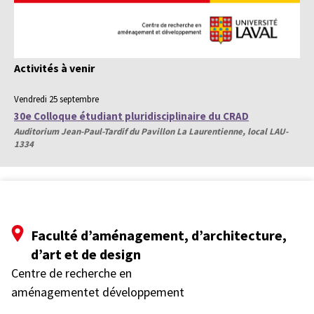
Activités à venir
Vendredi 25 septembre
30e Colloque étudiant pluridisciplinaire du CRAD
Auditorium Jean-Paul-Tardif du Pavillon La Laurentienne, local LAU-
1334
Faculté d’aménagement, d’architecture,
d’art et de design
Centre de recherche en
aménagementet développement