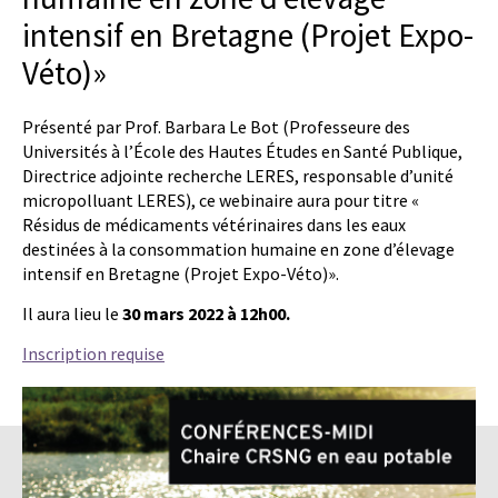
intensif en Bretagne (Projet Expo-
Véto)»
Présenté par Prof. Barbara Le Bot (Professeure des
Universités à l’École des Hautes Études en Santé Publique,
Directrice adjointe recherche LERES, responsable d’unité
micropolluant LERES), ce webinaire aura pour titre «
Résidus de médicaments vétérinaires dans les eaux
destinées à la consommation humaine en zone d’élevage
intensif en Bretagne (Projet Expo-Véto)».
Il aura lieu le
30 mars 2022 à 12h00.
Inscription requise