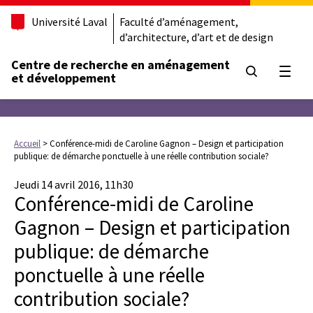
Université Laval
Faculté d’aménagement,
d’architecture, d’art et de design
Centre de recherche en aménagement
Ouvrir
et développement
Accueil
>
Conférence-midi de Caroline Gagnon – Design et participation
publique: de démarche ponctuelle à une réelle contribution sociale?
Jeudi 14 avril 2016, 11h30
Conférence-midi de Caroline
Gagnon – Design et participation
publique: de démarche
ponctuelle à une réelle
contribution sociale?