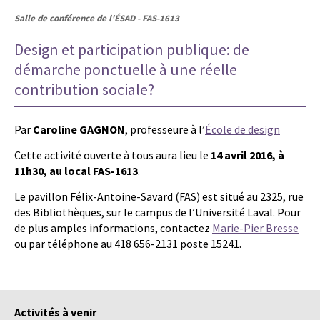
Salle de conférence de l'ÉSAD - FAS-1613
Design et participation publique: de
démarche ponctuelle à une réelle
contribution sociale?
Par
Caroline GAGNON
, professeure à l’
École de design
Cette activité ouverte à tous aura lieu le
14 avril 2016, à
11h30, au local FAS-1613
.
Le pavillon Félix-Antoine-Savard (FAS) est situé au 2325, rue
des Bibliothèques, sur le campus de l’Université Laval. Pour
de plus amples informations, contactez
Marie-Pier Bresse
ou par téléphone au 418 656-2131 poste 15241.
Activités à venir