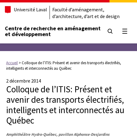
Université Laval
Faculté d’aménagement,
d’architecture, d’art et de design
Centre de recherche en aménagement
Ouvrir
et développement
Accueil
>
Colloque de l’ITIS: Présent et avenir des transports électrifiés,
intelligents et interconnectés au Québec
2 décembre 2014
Colloque de l’ITIS: Présent et
avenir des transports électrifiés,
intelligents et interconnectés au
Québec
Amphithéâtre Hydro-Québec, pavillon Alphonse-Desjardins