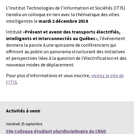
L’Institut Technologies de l’information et Sociétés (ITIS)
tiendra un colloque en lien avec la thématique des villes
intelligentes le
mardi 2 décembre 2014
.
Intitulé «
Présent et avenir des transports électrifiés,
intelligents et interconnectés au Québec
», l’événement
donnera la parole à une quinzaine de conférenciers qui
offriront au public un panorama structurant des initiatives
et perspectives liées à la question de l’électrification et des
nouveaux modes de déplacement.
Pour plus d’informations et vous inscrire,
visitez le site de
l’ITIS
.
Activités à venir
Vendredi 25 septembre
30e Colloque étudiant pluridisciplinaire du CRAD