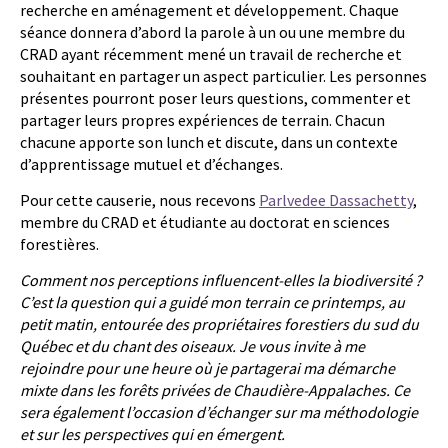
recherche en aménagement et développement. Chaque
séance donnera d’abord la parole à un ou une membre du
CRAD ayant récemment mené un travail de recherche et
souhaitant en partager un aspect particulier. Les personnes
présentes pourront poser leurs questions, commenter et
partager leurs propres expériences de terrain. Chacun
chacune apporte son lunch et discute, dans un contexte
d’apprentissage mutuel et d’échanges.
Pour cette causerie, nous recevons
Parlvedee Dassachetty
,
membre du CRAD et étudiante au doctorat en sciences
forestières.
Comment nos perceptions influencent-elles la biodiversité ?
C’est la question qui a guidé mon terrain ce printemps, au
petit matin, entourée des propriétaires forestiers du sud du
Québec et du chant des oiseaux. Je vous invite à me
rejoindre pour une heure où je partagerai ma démarche
mixte dans les forêts privées de Chaudière-Appalaches. Ce
sera également l’occasion d’échanger sur ma méthodologie
et sur les perspectives qui en émergent.