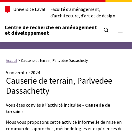
Université Laval
Faculté d’aménagement,
d’architecture, d’art et de design
Centre de recherche en aménagement
Ouvrir
et développement
Accueil
>
Causerie de terrain, Parlvedee Dassachetty
5 novembre 2024
Causerie de terrain, Parlvedee
Dassachetty
Vous êtes conviés à l’activité intitulée «
Causerie de
terrain
».
Nous vous proposons cette activité informelle de mise en
commun des approches, méthodologies et expériences de