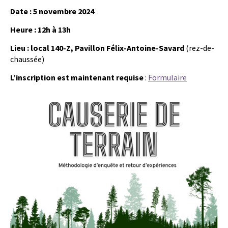
Date : 5 novembre 2024
Heure : 12h à 13h
Lieu : local 140-Z, Pavillon Félix-Antoine-Savard
(rez-de-
chaussée)
L’inscription est maintenant requise
:
Formulaire