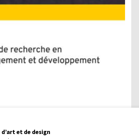
d’art et de design