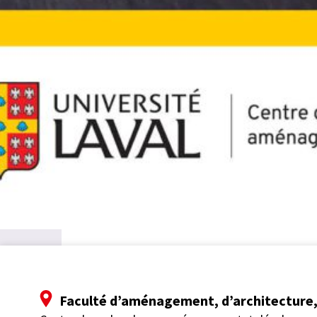
Faculté d’aménagement, d’architecture, 