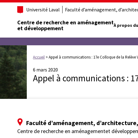
Université Laval
Faculté d’aménagement, d’architect
Centre de recherche en aménagement
À propos du
et développement
Accueil
>
Appel à communications : 17e Colloque de la Relève
6 mars 2020
Appel à communications : 17
Faculté d’aménagement, d’architecture, 
Centre de recherche en aménagementet développe