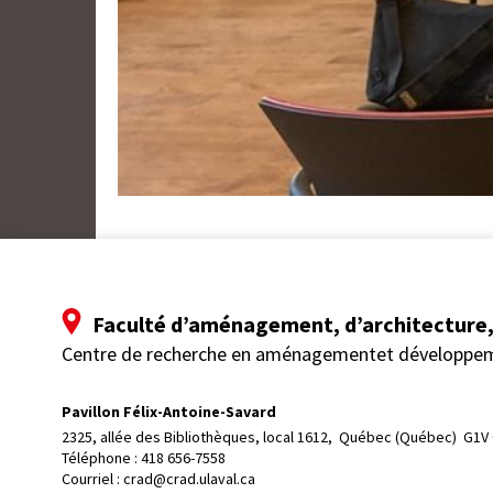
Faculté d’aménagement, d’architecture, 
Centre de recherche en aménagementet développe
Pavillon Félix-Antoine-Savard
2325, allée des Bibliothèques, local 1612, 
Québec (Québec)  G1V
Téléphone : 
418 656-7558
Courriel :
crad@crad.ulaval.ca