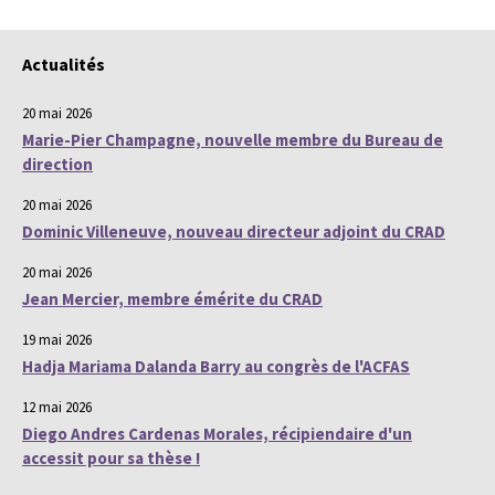
Actualités
20 mai 2026
Marie-Pier Champagne, nouvelle membre du Bureau de
direction
20 mai 2026
Dominic Villeneuve, nouveau directeur adjoint du CRAD
20 mai 2026
Jean Mercier, membre émérite du CRAD
19 mai 2026
Hadja Mariama Dalanda Barry au congrès de l'ACFAS
12 mai 2026
Diego Andres Cardenas Morales, récipiendaire d'un
accessit pour sa thèse !