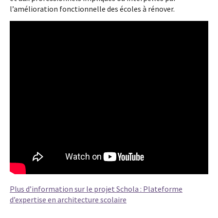
l’amélioration fonctionnelle des écoles à rénover.
Plus d’information sur le projet Schola : Plateforme
d’expertise en architecture scolaire