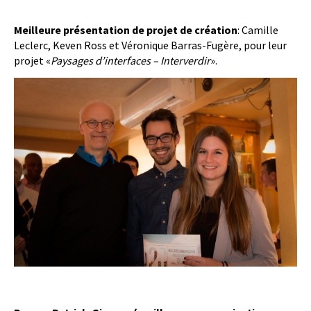
Meilleure présentation de projet de création
: Camille
Leclerc, Keven Ross et Véronique Barras-Fugère, pour leur
projet «
Paysages d’interfaces – Interverdir
».