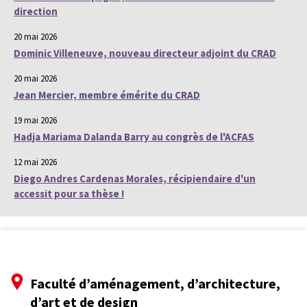
direction
20 mai 2026
Dominic Villeneuve, nouveau directeur adjoint du CRAD
20 mai 2026
Jean Mercier, membre émérite du CRAD
19 mai 2026
Hadja Mariama Dalanda Barry au congrès de l'ACFAS
12 mai 2026
Diego Andres Cardenas Morales, récipiendaire d'un
accessit pour sa thèse !
Faculté d’aménagement, d’architecture,
d’art et de design