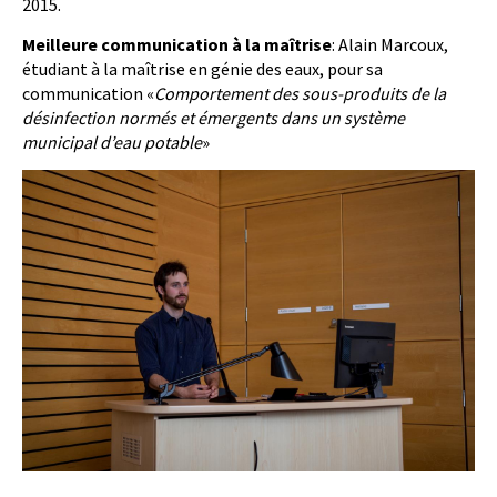
2015.
Meilleure communication à la maîtrise
: Alain Marcoux,
étudiant à la maîtrise en génie des eaux, pour sa
communication «
Comportement des sous-produits de la
désinfection normés et émergents dans un système
municipal d’eau potable
»