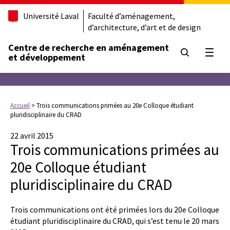
Université Laval
Faculté d’aménagement,
d’architecture, d’art et de design
Centre de recherche en aménagement
Ouvrir
et développement
Accueil
>
Trois communications primées au 20e Colloque étudiant
pluridisciplinaire du CRAD
22 avril 2015
Trois communications primées au
20e Colloque étudiant
pluridisciplinaire du CRAD
Trois communications ont été primées lors du 20e Colloque
étudiant pluridisciplinaire du CRAD, qui s’est tenu le 20 mars