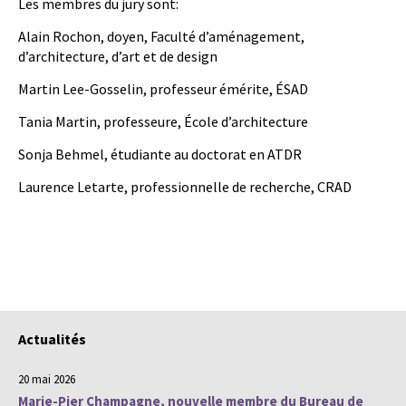
Les membres du jury sont:
Alain Rochon, doyen, Faculté d’aménagement,
d’architecture, d’art et de design
Martin Lee-Gosselin, professeur émérite, ÉSAD
Tania Martin, professeure, École d’architecture
Sonja Behmel, étudiante au doctorat en ATDR
Laurence Letarte, professionnelle de recherche, CRAD
Actualités
20 mai 2026
Marie-Pier Champagne, nouvelle membre du Bureau de