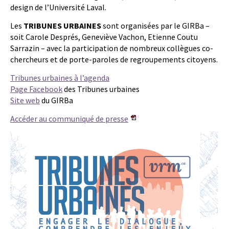
design de l’Université Laval.
Les
TRIBUNES URBAINES
sont organisées par le GIRBa –
soit Carole Després, Geneviève Vachon, Etienne Coutu
Sarrazin – avec la participation de nombreux collègues co-
chercheurs et de porte-paroles de regroupements citoyens.
Tribunes urbaines à l’agenda
Page Facebook
des Tribunes urbaines
Site web
du GIRBa
Accéder au communiqué de presse