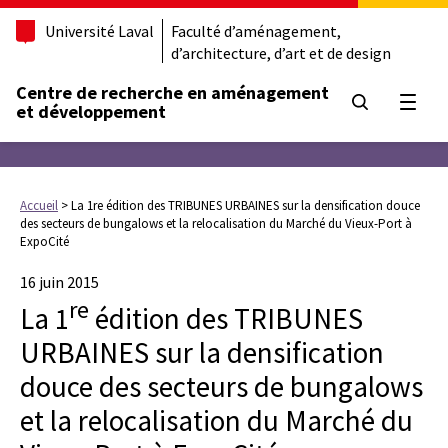
Université Laval
Faculté d’aménagement,
d’architecture, d’art et de design
Centre de recherche en aménagement
Ouvrir
et développement
Accueil
>
La 1re édition des TRIBUNES URBAINES sur la densification douce
des secteurs de bungalows et la relocalisation du Marché du Vieux-Port à
ExpoCité
16 juin 2015
re
La 1
édition des TRIBUNES
URBAINES sur la densification
douce des secteurs de bungalows
et la relocalisation du Marché du