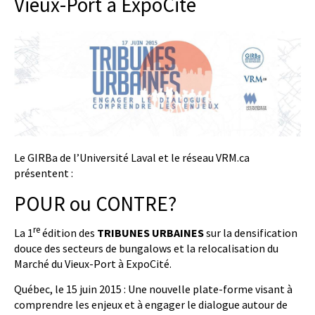
Vieux-Port à ExpoCité
Le GIRBa de l’Université Laval et le réseau VRM.ca
présentent :
POUR ou CONTRE?
re
La 1
édition des
TRIBUNES URBAINES
sur la densification
douce des secteurs de bungalows et la relocalisation du
Marché du Vieux-Port à ExpoCité.
Québec, le 15 juin 2015 : Une nouvelle plate-forme visant à
comprendre les enjeux et à engager le dialogue autour de