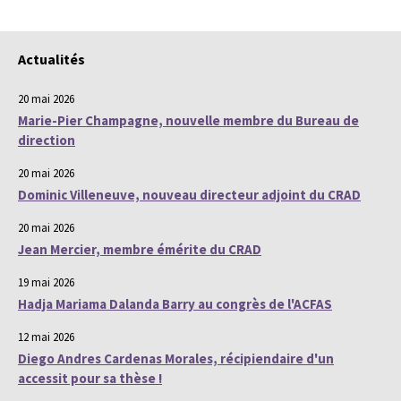
Actualités
20 mai 2026
Marie-Pier Champagne, nouvelle membre du Bureau de
direction
20 mai 2026
Dominic Villeneuve, nouveau directeur adjoint du CRAD
20 mai 2026
Jean Mercier, membre émérite du CRAD
19 mai 2026
Hadja Mariama Dalanda Barry au congrès de l'ACFAS
12 mai 2026
Diego Andres Cardenas Morales, récipiendaire d'un
accessit pour sa thèse !