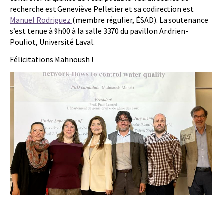
recherche est Geneviève Pelletier et sa codirection est
Manuel Rodriguez
(membre régulier, ÉSAD). La soutenance
s’est tenue à 9h00 à la salle 3370 du pavillon Andrien-
Pouliot, Université Laval.
Félicitations Mahnoush !