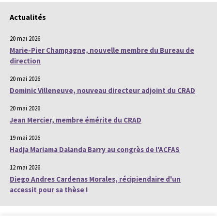
Actualités
20 mai 2026
Marie-Pier Champagne, nouvelle membre du Bureau de
direction
20 mai 2026
Dominic Villeneuve, nouveau directeur adjoint du CRAD
20 mai 2026
Jean Mercier, membre émérite du CRAD
19 mai 2026
Hadja Mariama Dalanda Barry au congrès de l'ACFAS
12 mai 2026
Diego Andres Cardenas Morales, récipiendaire d'un
accessit pour sa thèse !