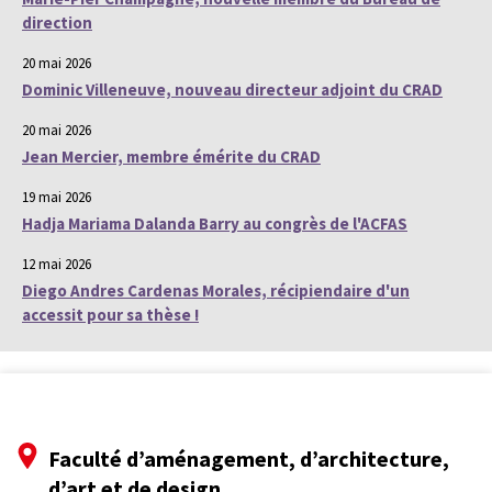
direction
20 mai 2026
Dominic Villeneuve, nouveau directeur adjoint du CRAD
20 mai 2026
Jean Mercier, membre émérite du CRAD
19 mai 2026
Hadja Mariama Dalanda Barry au congrès de l'ACFAS
12 mai 2026
Diego Andres Cardenas Morales, récipiendaire d'un
accessit pour sa thèse !
Faculté d’aménagement, d’architecture,
d’art et de design