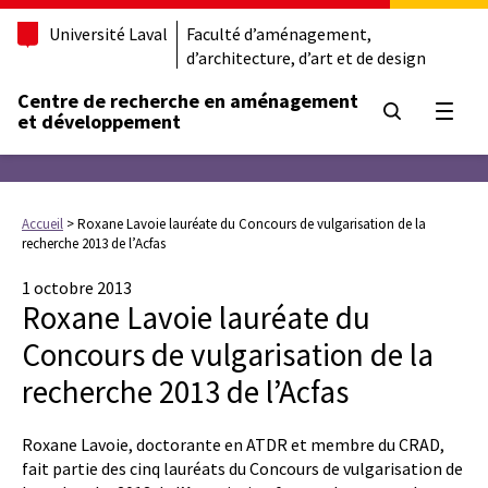
Université Laval
Faculté d’aménagement,
d’architecture, d’art et de design
Centre de recherche en aménagement
Ouvrir
et développement
Accueil
>
Roxane Lavoie lauréate du Concours de vulgarisation de la
recherche 2013 de l’Acfas
1 octobre 2013
Roxane Lavoie lauréate du
Concours de vulgarisation de la
recherche 2013 de l’Acfas
Roxane Lavoie, doctorante en ATDR et membre du CRAD,
fait partie des cinq lauréats du Concours de vulgarisation de