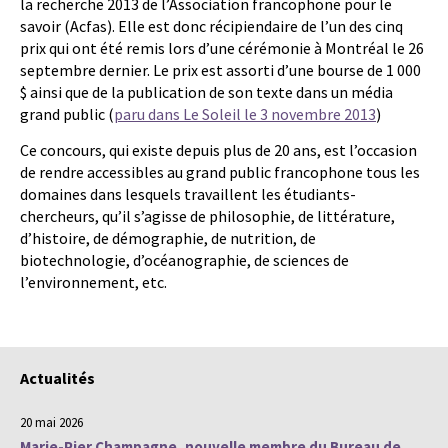
la recherche 2013 de l’Association francophone pour le
savoir (Acfas). Elle est donc récipiendaire de l’un des cinq
prix qui ont été remis lors d’une cérémonie à Montréal le 26
septembre dernier. Le prix est assorti d’une bourse de 1 000
$ ainsi que de la publication de son texte dans un média
grand public (
paru dans Le Soleil le 3 novembre 2013
)
Ce concours, qui existe depuis plus de 20 ans, est l’occasion
de rendre accessibles au grand public francophone tous les
domaines dans lesquels travaillent les étudiants-
chercheurs, qu’il s’agisse de philosophie, de littérature,
d’histoire, de démographie, de nutrition, de
biotechnologie, d’océanographie, de sciences de
l’environnement, etc.
Actualités
20 mai 2026
Marie-Pier Champagne, nouvelle membre du Bureau de