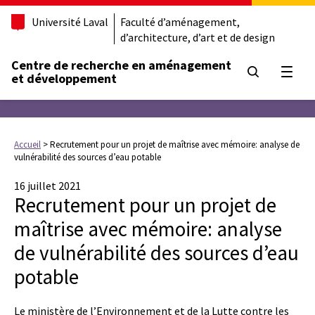
Université Laval
Faculté d’aménagement,
d’architecture, d’art et de design
Centre de recherche en aménagement
Ouvrir
et développement
Accueil
>
Recrutement pour un projet de maîtrise avec mémoire: analyse de
vulnérabilité des sources d’eau potable
16 juillet 2021
Recrutement pour un projet de
maîtrise avec mémoire: analyse
de vulnérabilité des sources d’eau
potable
Le ministère de l’Environnement et de la Lutte contre les