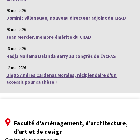
20 mai 2026
Dominic Villeneuve, nouveau directeur adjoint du CRAD
20 mai 2026
Jean Mercier, membre émérite du CRAD
19 mai 2026
Hadja Mariama Dalanda Barry au congrès de l'ACFAS
12 mai 2026
Diego Andres Cardenas Morales, récipiendaire d'un
accessit pour sa thèse !
Faculté d’aménagement, d’architecture,
d’art et de design
Centre de recherche en