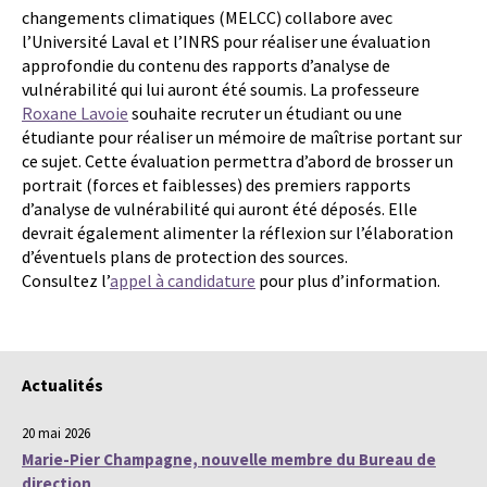
changements climatiques (MELCC) collabore avec
l’Université Laval et l’INRS pour réaliser une évaluation
approfondie du contenu des rapports d’analyse de
vulnérabilité qui lui auront été soumis. La professeure
Roxane Lavoie
souhaite recruter un étudiant ou une
étudiante pour réaliser un mémoire de maîtrise portant sur
ce sujet. Cette évaluation permettra d’abord de brosser un
portrait (forces et faiblesses) des premiers rapports
d’analyse de vulnérabilité qui auront été déposés. Elle
devrait également alimenter la réflexion sur l’élaboration
d’éventuels plans de protection des sources.
Consultez l’
appel à candidature
pour plus d’information.
Actualités
20 mai 2026
Marie-Pier Champagne, nouvelle membre du Bureau de
direction