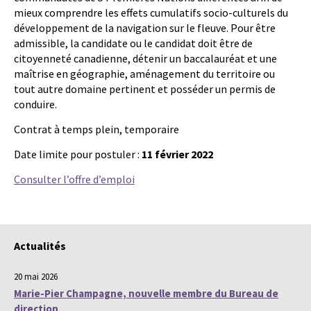
mieux comprendre les effets cumulatifs socio-culturels du
développement de la navigation sur le fleuve. Pour être
admissible, la candidate ou le candidat doit être de
citoyenneté canadienne, détenir un baccalauréat et une
maîtrise en géographie, aménagement du territoire ou
tout autre domaine pertinent et posséder un permis de
conduire.
Contrat à temps plein, temporaire
Date limite pour postuler :
11 février 2022
Consulter l’offre d’emploi
Actualités
20 mai 2026
Marie-Pier Champagne, nouvelle membre du Bureau de
direction