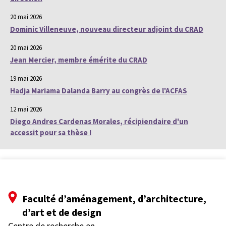
20 mai 2026
Dominic Villeneuve, nouveau directeur adjoint du CRAD
20 mai 2026
Jean Mercier, membre émérite du CRAD
19 mai 2026
Hadja Mariama Dalanda Barry au congrès de l'ACFAS
12 mai 2026
Diego Andres Cardenas Morales, récipiendaire d'un
accessit pour sa thèse !
Faculté d’aménagement, d’architecture,
d’art et de design
Centre de recherche en