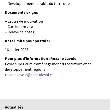
– Développement durable du territoire
Documents exigés
– Lettre de motivation
– Curriculum vitæ
– Relevé de notes
Date limite pour postuler
16 juillet 2023
Pour plus d’information :
Roxane Lavoie
École supérieure d’aménagement du territoire et de
développement régional
roxane.lavoie@esad.ulaval.ca
Actualités