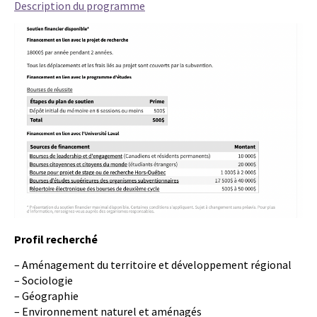
Description du programme
Profil recherché
– Aménagement du territoire et développement régional
– Sociologie
– Géographie
– Environnement naturel et aménagés