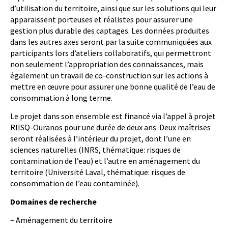
d’utilisation du territoire, ainsi que sur les solutions qui leur
apparaissent porteuses et réalistes pour assurer une
gestion plus durable des captages. Les données produites
dans les autres axes seront par la suite communiquées aux
participants lors d’ateliers collaboratifs, qui permettront
non seulement l’appropriation des connaissances, mais
également un travail de co-construction sur les actions à
mettre en œuvre pour assurer une bonne qualité de l’eau de
consommation à long terme.
Le projet dans son ensemble est financé via l’appel à projet
RIISQ-Ouranos pour une durée de deux ans. Deux maîtrises
seront réalisées à l’intérieur du projet, dont l’une en
sciences naturelles (INRS, thématique: risques de
contamination de l’eau) et l’autre en aménagement du
territoire (Université Laval, thématique: risques de
consommation de l’eau contaminée).
Domaines de recherche
– Aménagement du territoire