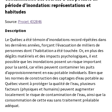
période d’inondation: représentations et
habitudes
Source:
Projet 432846
Description
Le Québec a été témoin d’inondations record répétées dans
les dernières années, forçant l’évacuation de milliers de
personnes dont l’habitation a été touchée. Or, en plus des
dégâts matériels et des impacts psychologiques, il est
possible que les inondations posent un risque important
pour la santé, car elles peuvent contaminer les puits
d’approvisionnement en eau potable individuels. Bien que
les normes de construction des captages d’eau potable au
Québec visent à protéger la qualité de l’eau, plusieurs
facteurs (physiques et humains) peuvent augmenter
localement le risque de contamination de l’eau, ainsi que la
consommation de cette eau sans traitement préalable
adéquat.