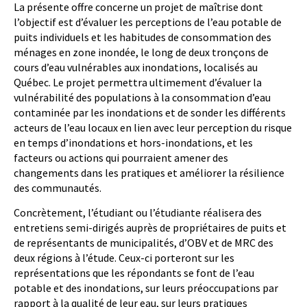
La présente offre concerne un projet de maîtrise dont
l’objectif est d’évaluer les perceptions de l’eau potable de
puits individuels et les habitudes de consommation des
ménages en zone inondée, le long de deux tronçons de
cours d’eau vulnérables aux inondations, localisés au
Québec. Le projet permettra ultimement d’évaluer la
vulnérabilité des populations à la consommation d’eau
contaminée par les inondations et de sonder les différents
acteurs de l’eau locaux en lien avec leur perception du risque
en temps d’inondations et hors-inondations, et les
facteurs ou actions qui pourraient amener des
changements dans les pratiques et améliorer la résilience
des communautés.
Concrètement, l’étudiant ou l’étudiante réalisera des
entretiens semi-dirigés auprès de propriétaires de puits et
de représentants de municipalités, d’OBV et de MRC des
deux régions à l’étude. Ceux-ci porteront sur les
représentations que les répondants se font de l’eau
potable et des inondations, sur leurs préoccupations par
rapport à la qualité de leur eau, sur leurs pratiques