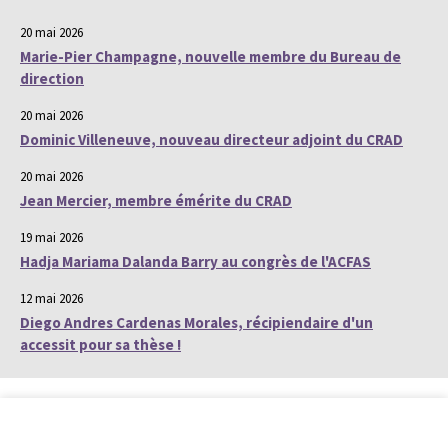
20 mai 2026
Marie-Pier Champagne, nouvelle membre du Bureau de
direction
20 mai 2026
Dominic Villeneuve, nouveau directeur adjoint du CRAD
20 mai 2026
Jean Mercier, membre émérite du CRAD
19 mai 2026
Hadja Mariama Dalanda Barry au congrès de l'ACFAS
12 mai 2026
Diego Andres Cardenas Morales, récipiendaire d'un
accessit pour sa thèse !