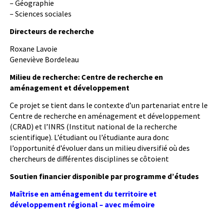
– Géographie
– Sciences sociales
Directeurs de recherche
Roxane Lavoie
Geneviève Bordeleau
Milieu de recherche:
Centre de recherche en
aménagement et développement
Ce projet se tient dans le contexte d’un partenariat entre le
Centre de recherche en aménagement et développement
(CRAD) et l’INRS (Institut national de la recherche
scientifique). L’étudiant ou l’étudiante aura donc
l’opportunité d’évoluer dans un milieu diversifié où des
chercheurs de différentes disciplines se côtoient
Soutien financier disponible par programme d’études
Maîtrise en aménagement du territoire et
développement régional – avec mémoire