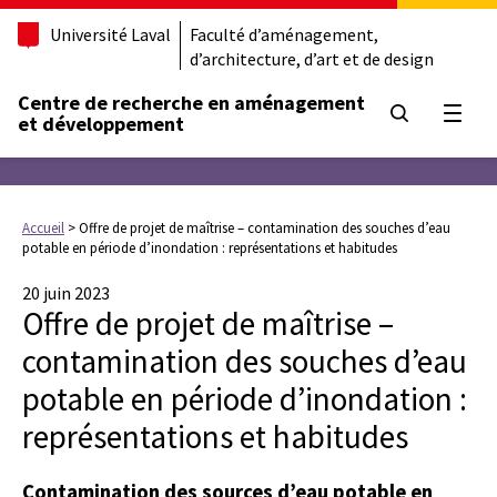
Université Laval
Faculté d’aménagement,
d’architecture, d’art et de design
Centre de recherche en aménagement
Ouvrir
et développement
Accueil
>
Offre de projet de maîtrise – contamination des souches d’eau
potable en période d’inondation : représentations et habitudes
20 juin 2023
Offre de projet de maîtrise –
contamination des souches d’eau
potable en période d’inondation :
représentations et habitudes
Contamination des sources d’eau potable en