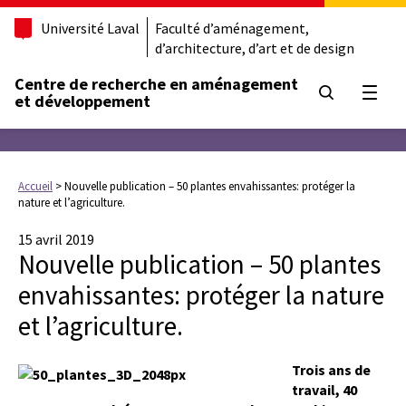
Université Laval
Faculté d’aménagement,
d’architecture, d’art et de design
Centre de recherche en aménagement
Ouvrir
et développement
Accueil
>
Nouvelle publication – 50 plantes envahissantes: protéger la
nature et l’agriculture.
15 avril 2019
Nouvelle publication – 50 plantes
envahissantes: protéger la nature
et l’agriculture.
Trois ans de
travail, 40