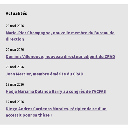
Actualités
20 mai 2026
Marie-Pier Champagne, nouvelle membre du Bureau de
direction
20 mai 2026
Dominic Villeneuve, nouveau directeur adjoint du CRAD
20 mai 2026
Jean Mercier, membre émérite du CRAD
19 mai 2026
Hadja Mariama Dalanda Barry au congrès de l'ACFAS
12 mai 2026
Diego Andres Cardenas Morales, récipiendaire d'un
accessit pour sa thèse !