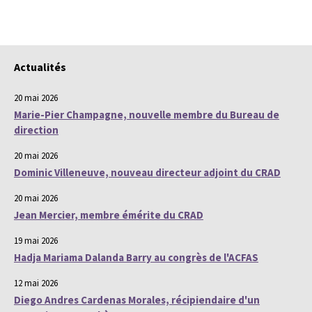
Actualités
20 mai 2026
Marie-Pier Champagne, nouvelle membre du Bureau de
direction
20 mai 2026
Dominic Villeneuve, nouveau directeur adjoint du CRAD
20 mai 2026
Jean Mercier, membre émérite du CRAD
19 mai 2026
Hadja Mariama Dalanda Barry au congrès de l'ACFAS
12 mai 2026
Diego Andres Cardenas Morales, récipiendaire d'un