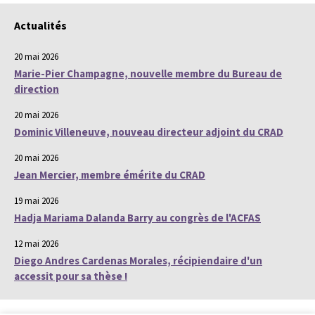
Actualités
20 mai 2026
Marie-Pier Champagne, nouvelle membre du Bureau de
direction
20 mai 2026
Dominic Villeneuve, nouveau directeur adjoint du CRAD
20 mai 2026
Jean Mercier, membre émérite du CRAD
19 mai 2026
Hadja Mariama Dalanda Barry au congrès de l'ACFAS
12 mai 2026
Diego Andres Cardenas Morales, récipiendaire d'un
accessit pour sa thèse !