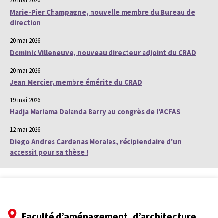
20 mai 2026
Marie-Pier Champagne, nouvelle membre du Bureau de
direction
20 mai 2026
Dominic Villeneuve, nouveau directeur adjoint du CRAD
20 mai 2026
Jean Mercier, membre émérite du CRAD
19 mai 2026
Hadja Mariama Dalanda Barry au congrès de l'ACFAS
12 mai 2026
Diego Andres Cardenas Morales, récipiendaire d'un
accessit pour sa thèse !
Faculté d’aménagement, d’architecture,