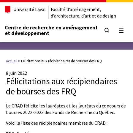
Université Laval
Faculté d’aménagement,
d’architecture, d’art et de design
Centre de recherche en aménagement
Ouvrir
et développement
Accueil
>
Félicitations aux récipiendaires de bourses des FRQ
8 juin 2022
Félicitations aux récipiendaires
de bourses des FRQ
Le CRAD félicite les lauréates et les lauréats du concours de
bourses 2022-2023 des Fonds de Recherche du Québec.
Voici la liste des récipiendaires membres du CRAD :