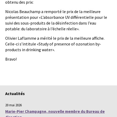
obtenu des prix:
Nicolas Beauchamp a remporté le prix de la meilleure
présentation pour «L’absorbance UV différentielle pour le
suivi des sous-produits de la désinfection dans l’eau
potable: du laboratoire à l’échelle réelle».
Olivier Laflamme a mérité le prix de la meilleure affiche.
Celle-ci s’intitule «Study of presence of ozonation by-
products in drinking water».
Bravo!
Actualités
20 mai 2026
Marie-Pier Champagne, nouvelle membre du Bureau de