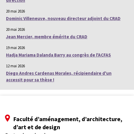
direction
20 mai 2026
Dominic Villeneuve, nouveau directeur adjoint du CRAD
20 mai 2026
Jean Mercier, membre émérite du CRAD
19 mai 2026
Hadja Mariama Dalanda Barry au congrès de l'ACFAS
12 mai 2026
Diego Andres Cardenas Morales, récipiendaire d'un
accessit pour sa thèse !
Faculté d’aménagement, d’architecture,
d’art et de design