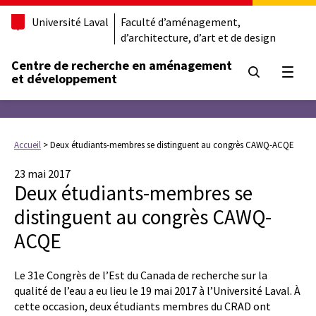
Université Laval
Faculté d’aménagement,
d’architecture, d’art et de design
Centre de recherche en aménagement
Ouvrir
et développement
Accueil
>
Deux étudiants-membres se distinguent au congrès CAWQ-ACQE
23 mai 2017
Deux étudiants-membres se
distinguent au congrès CAWQ-
ACQE
Le 31e Congrès de l’Est du Canada de recherche sur la
qualité de l’eau a eu lieu le 19 mai 2017 à l’Université Laval. À
cette occasion, deux étudiants membres du CRAD ont