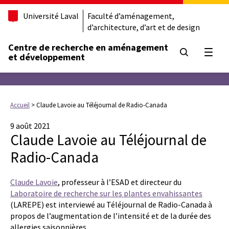
Université Laval
Faculté d’aménagement,
d’architecture, d’art et de design
Centre de recherche en aménagement
Ouvrir
et développement
Accueil
>
Claude Lavoie au Téléjournal de Radio-Canada
9 août 2021
Claude Lavoie au Téléjournal de
Radio-Canada
Claude Lavoie
, professeur à l’ESAD et directeur du
Laboratoire de recherche sur les plantes envahissantes
(LAREPE) est interviewé au Téléjournal de Radio-Canada à
propos de l’augmentation de l’intensité et de la durée des
allergies saisonnières.