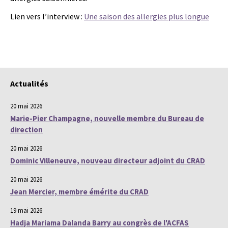
Lien vers l’interview :
Une saison des allergies plus longue
Actualités
20 mai 2026
Marie-Pier Champagne, nouvelle membre du Bureau de
direction
20 mai 2026
Dominic Villeneuve, nouveau directeur adjoint du CRAD
20 mai 2026
Jean Mercier, membre émérite du CRAD
19 mai 2026
Hadja Mariama Dalanda Barry au congrès de l'ACFAS