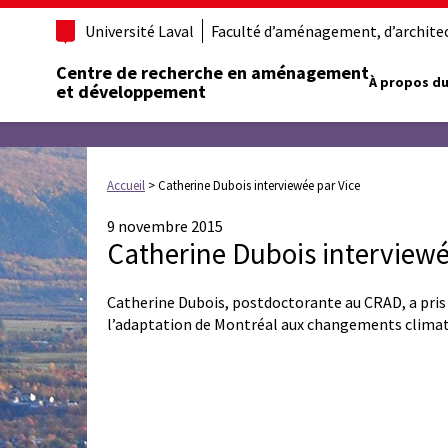
Université Laval
Faculté d’aménagement, d’architect
Centre de recherche en aménagement
À propos du
et développement
Accueil
>
Catherine Dubois interviewée par Vice
9 novembre 2015
Catherine Dubois interviewé
Catherine Dubois, postdoctorante au CRAD, a pris
l’adaptation de Montréal aux changements climatiq