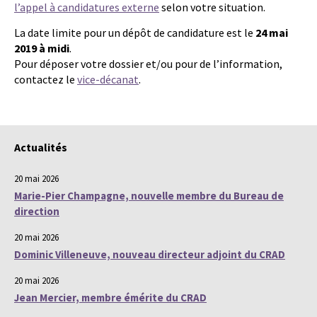
l’appel à candidatures externe
selon votre situation.
La date limite pour un dépôt de candidature est le
24 mai
2019 à midi
.
Pour déposer votre dossier et/ou pour de l’information,
contactez le
vice-décanat
.
Actualités
20 mai 2026
Marie-Pier Champagne, nouvelle membre du Bureau de
direction
20 mai 2026
Dominic Villeneuve, nouveau directeur adjoint du CRAD
20 mai 2026
Jean Mercier, membre émérite du CRAD