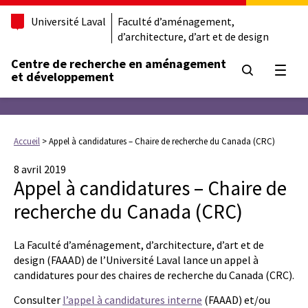
Université Laval
Faculté d’aménagement,
d’architecture, d’art et de design
Centre de recherche en aménagement
Ouvrir
et développement
Accueil
>
Appel à candidatures – Chaire de recherche du Canada (CRC)
8 avril 2019
Appel à candidatures – Chaire de
recherche du Canada (CRC)
La Faculté d’aménagement, d’architecture, d’art et de
design (FAAAD) de l’Université Laval lance un appel à
candidatures pour des chaires de recherche du Canada (CRC).
Consulter
l’appel à candidatures interne
(FAAAD) et/ou