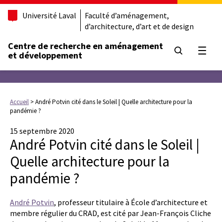
Université Laval
Faculté d’aménagement,
d’architecture, d’art et de design
Centre de recherche en aménagement
Ouvrir
et développement
Accueil
>
André Potvin cité dans le Soleil | Quelle architecture pour la
pandémie ?
15 septembre 2020
André Potvin cité dans le Soleil |
Quelle architecture pour la
pandémie ?
André Potvin
, professeur titulaire à École d’architecture et
membre régulier du CRAD, est cité par Jean-François Cliche