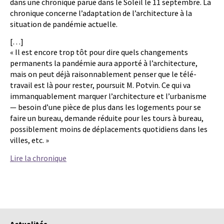
dans une chronique parue dans le Soleil le 11 septembre. La
chronique concerne l’adaptation de l’architecture à la
situation de pandémie actuelle.
[…]
« Il est encore trop tôt pour dire quels changements
permanents la pandémie aura apporté à l’architecture,
mais on peut déjà raisonnablement penser que le télé-
travail est là pour rester, poursuit M. Potvin. Ce qui va
immanquablement marquer l’architecture et l’urbanisme
— besoin d’une pièce de plus dans les logements pour se
faire un bureau, demande réduite pour les tours à bureau,
possiblement moins de déplacements quotidiens dans les
villes, etc. »
Lire la chronique