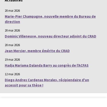
Actualités
20 mai 2026
Marie-Pier Champagne, nouvelle membre du Bureau de
direction
20 mai 2026
Dominic Villeneuve, nouveau directeur adjoint du CRAD
20 mai 2026
Jean Mercier, membre émérite du CRAD
19 mai 2026
Hadja Mariama Dalanda Barry au congrès de l'ACFAS
12 mai 2026
Diego Andres Cardenas Morales, récipiendaire d'un
accessit pour sa thèse !