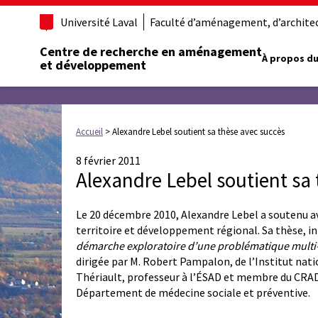
Université Laval
Faculté d’aménagement, d’architect
Centre de recherche en aménagement
À propos du
et développement
Accueil
>
Alexandre Lebel soutient sa thèse avec succès
8 février 2011
Alexandre Lebel soutient sa
Le 20 décembre 2010, Alexandre Lebel a soutenu 
territoire et développement régional. Sa thèse, in
démarche exploratoire d’une problématique multi-
dirigée par M. Robert Pampalon, de l’Institut natio
Thériault, professeur à l’ÉSAD et membre du CRA
Département de médecine sociale et préventive.