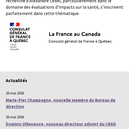
recherche d’Alexandre Lebel, particulièrement dans le
domaine des évaluations d’impacts sur la santé, s’inscrivent
parfaitement dans cette thématique.
Actualités
20 mai 2026
Marie-Pier Champagne, nouvelle membre du Bureau de
direction
20 mai 2026
Dominic Villeneuve, nouveau directeur adjoint du CRAD