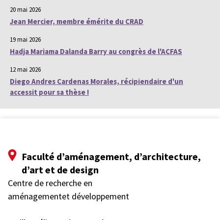
20 mai 2026
Jean Mercier, membre émérite du CRAD
19 mai 2026
Hadja Mariama Dalanda Barry au congrès de l'ACFAS
12 mai 2026
Diego Andres Cardenas Morales, récipiendaire d'un
accessit pour sa thèse !
Faculté d’aménagement, d’architecture,
d’art et de design
Centre de recherche en
aménagementet développement