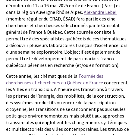
déroulera du 11 au 16 mai 2025 en île de France (Paris) et
dans la région Auvergne Rhône Alpes.
Alexandre Lebel
(membre régulier du CRAD, ÉSAD) fera partie des cinq
chercheurs et chercheuses sélectionnés par le Consulat
général de France à Québec. Cette tournée consiste à
permettre à des spécialistes québécois de ces thématiques
à découvrir plusieurs laboratoires français d’excellence lors
d’une semaine exploratoire. L’objectif est également de
permettre le développement de partenariats franco-
québécois pérennes en recherche (et/ou en formation).
Cette année, les thématiques de la
Tournée des
chercheuses et chercheurs du Québec en France
concernent
les Villes en transition. À l’heure des transitions à travers
les prismes de l’énergie, des mobilités, de la construction,
des systèmes productifs ou encore de la participation
citoyenne, les transitions ne se cantonnent pas aux seules
politiques environnementales mais plutôt aux approches
transversales qui englobent les changements systémiques
et multisectoriels des villes contemporaines. Les travaux de