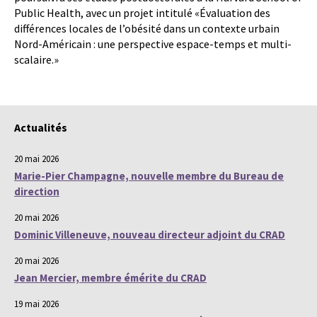
Public Health, avec un projet intitulé «Évaluation des
différences locales de l’obésité dans un contexte urbain
Nord-Américain : une perspective espace-temps et multi-
scalaire.»
Actualités
20 mai 2026
Marie-Pier Champagne, nouvelle membre du Bureau de
direction
20 mai 2026
Dominic Villeneuve, nouveau directeur adjoint du CRAD
20 mai 2026
Jean Mercier, membre émérite du CRAD
19 mai 2026