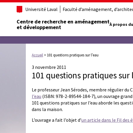
Université Laval
Faculté d’aménagement, d’architect
Centre de recherche en aménagement
À propos du
et développement
Accueil
>
101 questions pratiques sur l’eau
3 novembre 2011
101 questions pratiques sur 
Le professeur Jean Sérodes, membre régulier du C
l’eau
(ISBN: 978-2-89544-184-7), un ouvrage grand 
101 questions pratiques sur l’eau aborde les quest
dans la maison.
L’ouvrage a fait l’objet d’
un article dans le Fil de