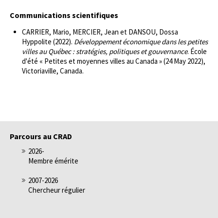
Communications scientifiques
CARRIER, Mario, MERCIER, Jean et DANSOU, Dossa
Hyppolite (2022).
Développement économique dans les petites
villes au Québec : stratégies, politiques et gouvernance
. École
d'été « Petites et moyennes villes au Canada » (24 May 2022),
Victoriaville, Canada.
Parcours au CRAD
2026-
Membre émérite
2007-2026
Chercheur régulier