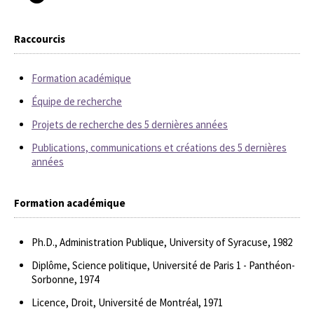
Raccourcis
Formation académique
Équipe de recherche
Projets de recherche des 5 dernières années
Publications, communications et créations des 5 dernières
années
Formation académique
Ph.D., Administration Publique, University of Syracuse, 1982
Diplôme, Science politique, Université de Paris 1 - Panthéon-
Sorbonne, 1974
Licence, Droit, Université de Montréal, 1971