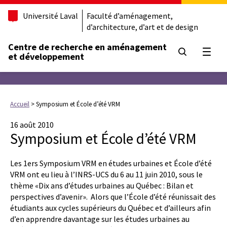
Université Laval
Faculté d’aménagement,
d’architecture, d’art et de design
Centre de recherche en aménagement
Ouvrir
et développement
Accueil
>
Symposium et École d’été VRM
16 août 2010
Symposium et École d’été VRM
Les 1ers Symposium VRM en études urbaines et École d’été
VRM ont eu lieu à l’INRS-UCS du 6 au 11 juin 2010, sous le
thème «Dix ans d’études urbaines au Québec : Bilan et
perspectives d’avenir». Alors que l’École d’été réunissait des
étudiants aux cycles supérieurs du Québec et d’ailleurs afin
d’en apprendre davantage sur les études urbaines au