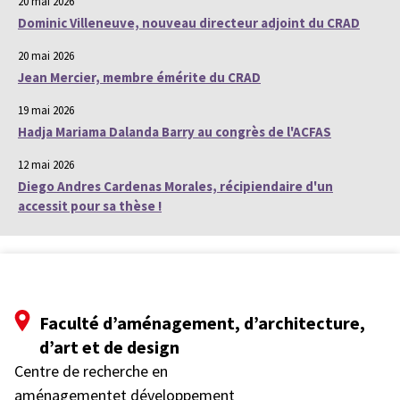
20 mai 2026
Dominic Villeneuve, nouveau directeur adjoint du CRAD
20 mai 2026
Jean Mercier, membre émérite du CRAD
19 mai 2026
Hadja Mariama Dalanda Barry au congrès de l'ACFAS
12 mai 2026
Diego Andres Cardenas Morales, récipiendaire d'un
accessit pour sa thèse !
Faculté d’aménagement, d’architecture,
d’art et de design
Centre de recherche en
aménagementet développement