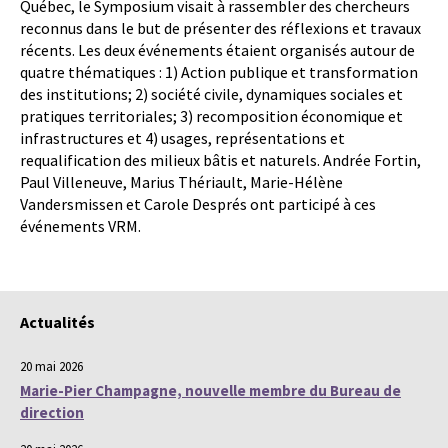
Québec, le Symposium visait à rassembler des chercheurs
reconnus dans le but de présenter des réflexions et travaux
récents. Les deux événements étaient organisés autour de
quatre thématiques : 1) Action publique et transformation
des institutions; 2) société civile, dynamiques sociales et
pratiques territoriales; 3) recomposition économique et
infrastructures et 4) usages, représentations et
requalification des milieux bâtis et naturels. Andrée Fortin,
Paul Villeneuve, Marius Thériault, Marie-Hélène
Vandersmissen et Carole Després ont participé à ces
événements VRM.
Actualités
20 mai 2026
Marie-Pier Champagne, nouvelle membre du Bureau de
direction